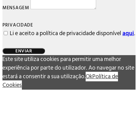
MENSAGEM
PRIVACIDADE
Li e aceito a política de privacidade disponível
aqui
.
ENVIAR
Este site utiliza cookies para permitir uma melhor
experiência por parte do utilizador. Ao navegar no site
estará a consentir a sua utilização.
Ok
Política de
Cookies