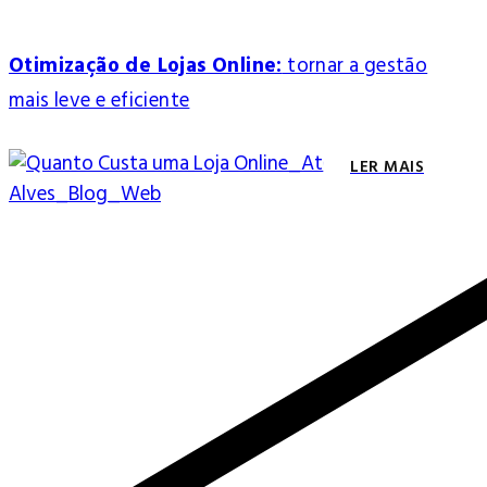
Otimização de Lojas Online:
tornar a gestão
mais leve e eficiente
LER MAIS