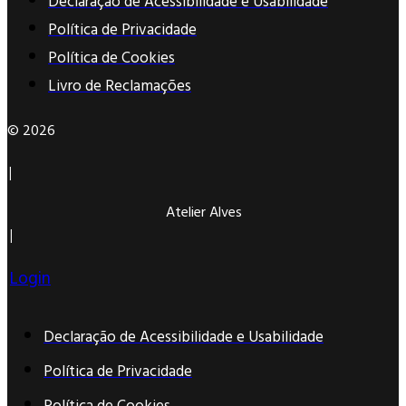
Declaração de Acessibilidade e Usabilidade
Política de Privacidade
Política de Cookies
Livro de Reclamações
©
2026
|
Atelier Alves
|
Login
Declaração de Acessibilidade e Usabilidade
Política de Privacidade