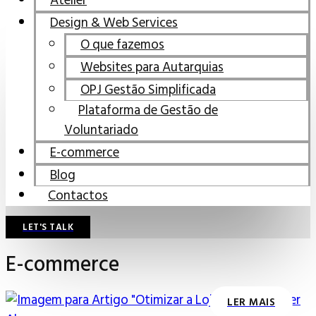
Atelier
Design & Web Services
O que fazemos
Websites para Autarquias
OPJ Gestão Simplificada
Plataforma de Gestão de
Voluntariado
E-commerce
Blog
Contactos
LET'S TALK
E-commerce
LER MAIS