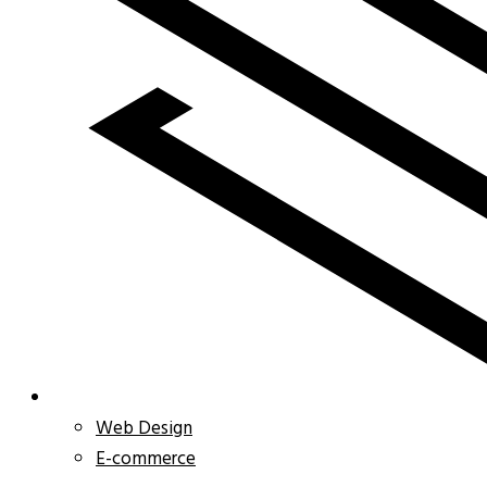
Web Design
E-commerce