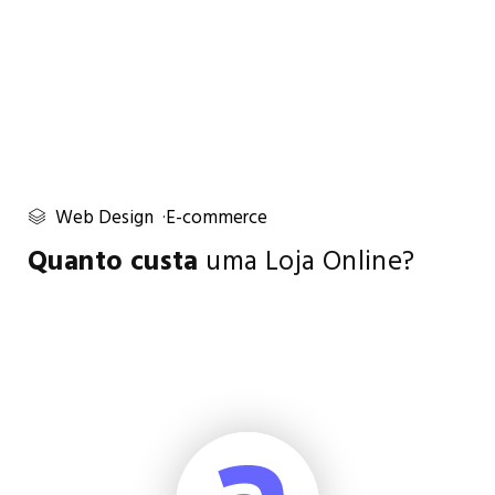
Web Design
E-commerce
Quanto custa
uma Loja Online?