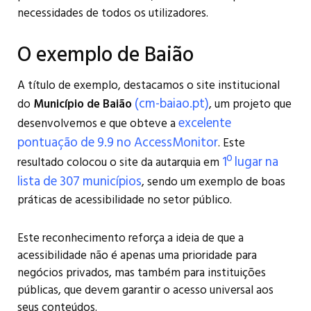
necessidades de todos os utilizadores.
O exemplo de Baião
A título de exemplo, destacamos o site institucional
(cm-baiao.pt)
do
Município de Baião
, um projeto que
excelente
desenvolvemos e que obteve a
pontuação de 9.9 no AccessMonitor
. Este
1º lugar na
resultado colocou o site da autarquia em
lista de 307 municípios
, sendo um exemplo de boas
práticas de acessibilidade no setor público.
Este reconhecimento reforça a ideia de que a
acessibilidade não é apenas uma prioridade para
negócios privados, mas também para instituições
públicas, que devem garantir o acesso universal aos
seus conteúdos.