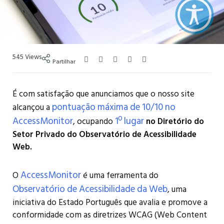
545
Views
Partilhar
É com satisfação que anunciamos que o nosso site
pontuação máxima de 10/10 no
alcançou a
AccessMonitor
1º lugar
, ocupando
no Diretório do
Setor Privado do Observatório de Acessibilidade
Web.
AccessMonitor
O
é uma ferramenta do
Observatório de Acessibilidade da Web
, uma
iniciativa do Estado Português que avalia e promove a
conformidade com as diretrizes WCAG (Web Content