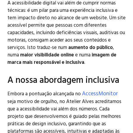
A acessibilidade digital vai além de cumprir normas
técnicas: é um pilar para uma experiência inclusiva e
tem impacto direto no alcance de um website. Um site
acessível permite que pessoas com diferentes
capacidades, incluindo deficiências visuais, auditivas ou
motoras, consigam aceder aos seus conteúdos e
serviços. Isto traduz-se num
aumento do público
,
numa
maior visibilidade online
e numa
imagem de
marca mais responsável e inclusiva
.
A nossa abordagem inclusiva
AccessMonitor
Embora a pontuação alcançada no
seja motivo de orgulho, no Atelier Alves acreditamos
que a acessibilidade vai além dos números. Cada
projeto que desenvolvemos é guiado pelas melhores
práticas de design inclusivo, garantindo que as
plataformas são acessíveis, intuitivas e adaptadas às