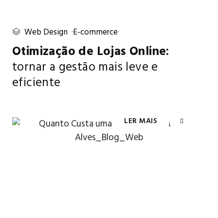
Web Design
E-commerce
Otimização de Lojas Online:
tornar a gestão mais leve e
eficiente
LER MAIS