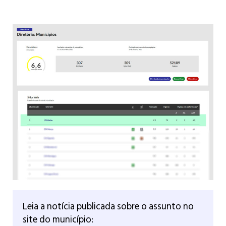
Leia a notícia publicada sobre o assunto no
site do município: