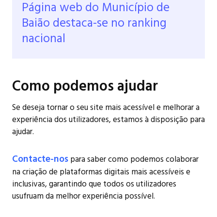
Página web do Município de
Baião destaca-se no ranking
nacional
Como podemos ajudar
Se deseja tornar o seu site mais acessível e melhorar a
experiência dos utilizadores, estamos à disposição para
ajudar.
Contacte-nos
para saber como podemos colaborar
na criação de plataformas digitais mais acessíveis e
inclusivas, garantindo que todos os utilizadores
usufruam da melhor experiência possível.