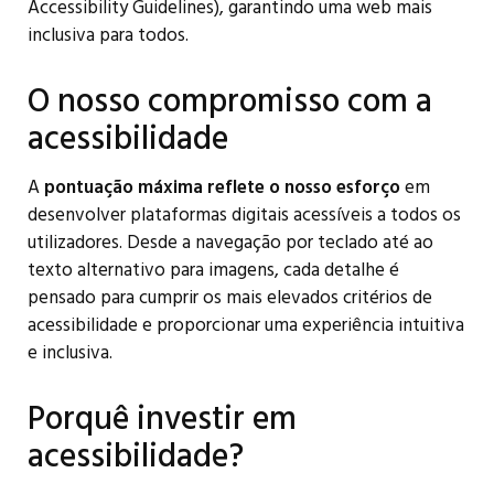
Accessibility Guidelines), garantindo uma web mais
inclusiva para todos.
O nosso compromisso com a
acessibilidade
A
pontuação máxima reflete o nosso esforço
em
desenvolver plataformas digitais acessíveis a todos os
utilizadores. Desde a navegação por teclado até ao
texto alternativo para imagens, cada detalhe é
pensado para cumprir os mais elevados critérios de
acessibilidade e proporcionar uma experiência intuitiva
e inclusiva.
Porquê investir em
acessibilidade?