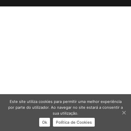
Este site utiliza cookies para permitir uma melhor experiência
por parte do utilizador. Ao navegar no site estará a consentir a
sua utilização.
Ok
Política de Cookies